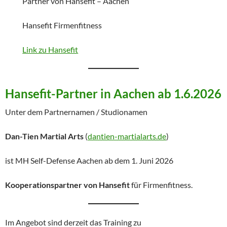
Partner von Hansefit – Aachen
Hansefit Firmenfitness
Link zu Hansefit
Hansefit-Partner in Aachen ab 1.6.2026
Unter dem Partnernamen / Studionamen
Dan-Tien Martial Arts
(
dantien-martialarts.de
)
ist MH Self-Defense Aachen ab dem 1. Juni 2026
Kooperationspartner von Hansefit
für Firmenfitness.
Im Angebot sind derzeit das Training zu