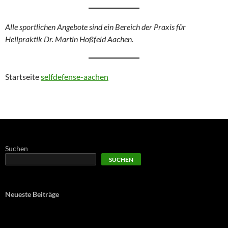
Alle sportlichen Angebote sind ein Bereich der Praxis für
Heilpraktik Dr. Martin Hoßfeld Aachen.
Startseite
selfdefense-aachen
Suchen
SUCHEN
Neueste Beiträge