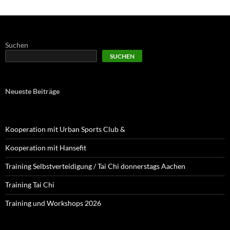
Suchen
SUCHEN
Neueste Beiträge
Kooperation mit Urban Sports Club &
Kooperation mit Hansefit
Training Selbstverteidigung / Tai Chi donnerstags Aachen
Training Tai Chi
Training und Workshops 2026