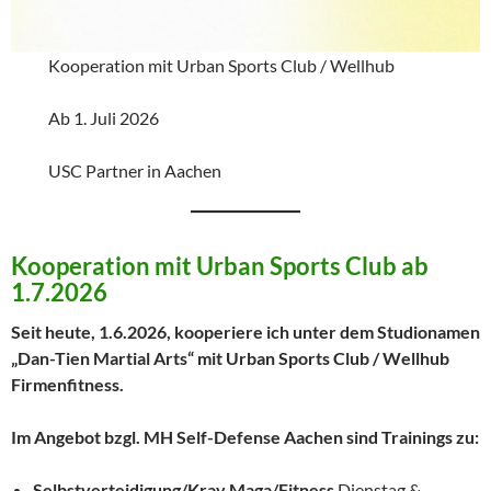
Kooperation mit Urban Sports Club / Wellhub
Ab 1. Juli 2026
USC Partner in Aachen
Kooperation mit Urban Sports Club ab
1.7.2026
Seit heute, 1.6.2026, kooperiere ich unter dem Studionamen
„Dan-Tien Martial Arts“ mit Urban Sports Club / Wellhub
Firmenfitness.
Im Angebot bzgl. MH Self-Defense Aachen sind Trainings zu:
Selbstverteidigung/Krav Maga/Fitness
Dienstag &