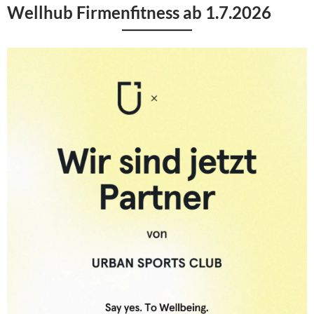
Wellhub Firmenfitness ab 1.7.2026