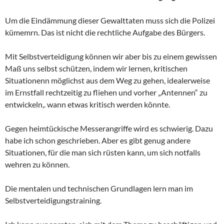
Um die Eindämmung dieser Gewalttaten muss sich die Polizei
kümemrn. Das ist nicht die rechtliche Aufgabe des Bürgers.
Mit Selbstverteidigung können wir aber bis zu einem gewissen
Maß uns selbst schützen, indem wir lernen, kritischen
Situationenn möglichst aus dem Weg zu gehen, idealerweise
im Ernstfall rechtzeitig zu fliehen und vorher „Antennen“ zu
entwickeln,. wann etwas kritisch werden könnte.
Gegen heimtückische Messerangriffe wird es schwierig. Dazu
habe ich schon geschrieben. Aber es gibt genug andere
Situationen, für die man sich rüsten kann, um sich notfalls
wehren zu können.
Die mentalen und technischen Grundlagen lern man im
Selbstverteidigungstraining.