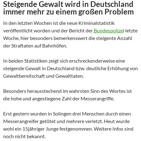
Steigende Gewalt wird in Deutschland
immer mehr zu einem großen Problem
In den letzten Wochen ist die neue Kriminalstatistik
veröffentlicht worden und der Bericht der
Bundespolize
i letzte
Woche, hier besonders bemerkenswert die steigente Anzahl
der Straftaten auf Bahnhöfen.
In beiden Statistiken zeigt sich erschreckenderweise eine
steigende Gewalt in Deutschland bzw. deutliche Erhöhung von
Gewaltbereitschaft und Gewalttaten.
Besonders herausstechend im wahrsten Sinn des Wortes ist
die hohe und angestiegene Zahl der Messerangriffe.
Erst gestern wurden in Solingen drei Menschen durch einen
Messerangreifer getötet und mehrere verletzt. Heut wurde
wohl ein 15jähriger Junge festgenommen. Weitere Infos sind
noch nicht bekannt.