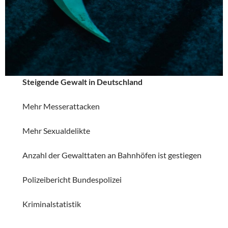
Steigende Gewalt in Deutschland
Mehr Messerattacken
Mehr Sexualdelikte
Anzahl der Gewalttaten an Bahnhöfen ist gestiegen
Polizeibericht Bundespolizei
Kriminalstatistik