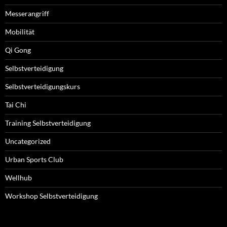
Messerangriff
Mobilität
Qi Gong
Selbstverteidigung
Selbstverteidigungskurs
Tai Chi
Training Selbstverteidigung
Uncategorized
Urban Sports Club
Wellhub
Workshop Selbstverteidigung