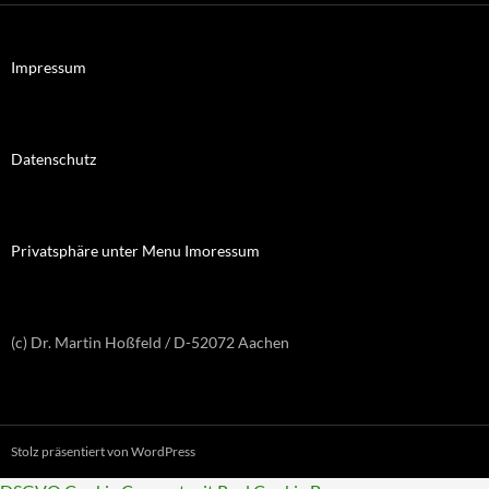
Impressum
Datenschutz
Privatsphäre unter Menu Imoressum
(c) Dr. Martin Hoßfeld / D-52072 Aachen
Stolz präsentiert von WordPress