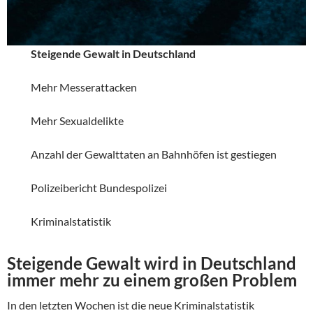
Steigende Gewalt in Deutschland
Mehr Messerattacken
Mehr Sexualdelikte
Anzahl der Gewalttaten an Bahnhöfen ist gestiegen
Polizeibericht Bundespolizei
Kriminalstatistik
Steigende Gewalt wird in Deutschland
immer mehr zu einem großen Problem
In den letzten Wochen ist die neue Kriminalstatistik