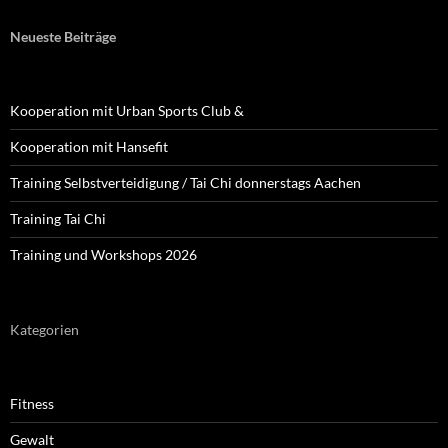
Neueste Beiträge
Kooperation mit Urban Sports Club &
Kooperation mit Hansefit
Training Selbstverteidigung / Tai Chi donnerstags Aachen
Training Tai Chi
Training und Workshops 2026
Kategorien
Fitness
Gewalt