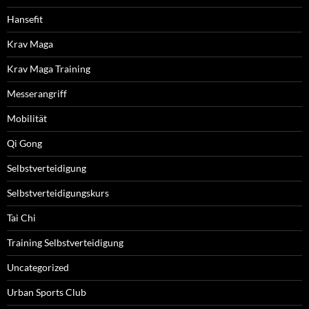
Hansefit
Krav Maga
Krav Maga Training
Messerangriff
Mobilität
Qi Gong
Selbstverteidigung
Selbstverteidigungskurs
Tai Chi
Training Selbstverteidigung
Uncategorized
Urban Sports Club