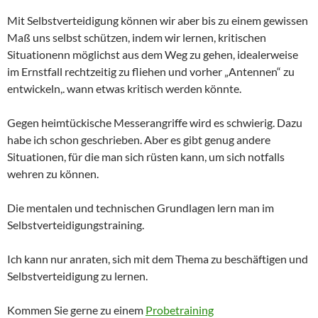
Mit Selbstverteidigung können wir aber bis zu einem gewissen
Maß uns selbst schützen, indem wir lernen, kritischen
Situationenn möglichst aus dem Weg zu gehen, idealerweise
im Ernstfall rechtzeitig zu fliehen und vorher „Antennen“ zu
entwickeln,. wann etwas kritisch werden könnte.
Gegen heimtückische Messerangriffe wird es schwierig. Dazu
habe ich schon geschrieben. Aber es gibt genug andere
Situationen, für die man sich rüsten kann, um sich notfalls
wehren zu können.
Die mentalen und technischen Grundlagen lern man im
Selbstverteidigungstraining.
Ich kann nur anraten, sich mit dem Thema zu beschäftigen und
Selbstverteidigung zu lernen.
Kommen Sie gerne zu einem
Probetraining