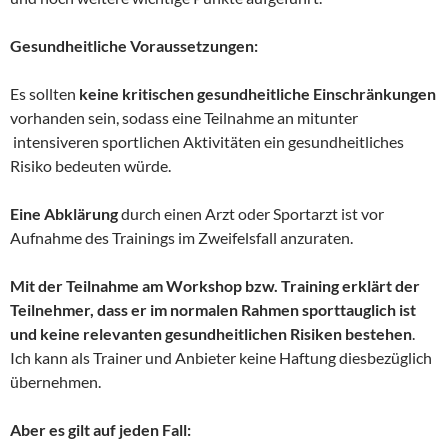
Gesundheitliche Voraussetzungen:
Es sollten
keine kritischen gesundheitliche Einschränkungen
vorhanden sein, sodass eine Teilnahme an mitunter
intensiveren sportlichen Aktivitäten ein gesundheitliches
Risiko bedeuten würde.
Eine Abklärung
durch einen Arzt oder Sportarzt ist vor
Aufnahme des Trainings im Zweifelsfall anzuraten.
Mit der Teilnahme am Workshop bzw. Training erklärt der
Teilnehmer, dass er im normalen Rahmen sporttauglich ist
und keine relevanten gesundheitlichen Risiken bestehen
.
Ich kann als Trainer und Anbieter keine Haftung diesbezüglich
übernehmen.
Aber es gilt auf jeden Fall: