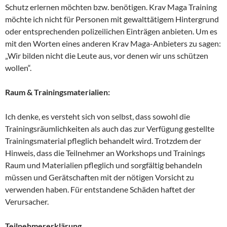
Schutz erlernen möchten bzw. benötigen. Krav Maga Training
möchte ich nicht für Personen mit gewalttätigem Hintergrund
oder entsprechenden polizeilichen Einträgen anbieten. Um es
mit den Worten eines anderen Krav Maga-Anbieters zu sagen:
„Wir bilden nicht die Leute aus, vor denen wir uns schützen
wollen“.
Raum & Trainingsmaterialien:
Ich denke, es versteht sich von selbst, dass sowohl die
Trainingsräumlichkeiten als auch das zur Verfügung gestellte
Trainingsmaterial pfleglich behandelt wird. Trotzdem der
Hinweis, dass die Teilnehmer an Workshops und Trainings
Raum und Materialien pfleglich und sorgfältig behandeln
müssen und Gerätschaften mit der nötigen Vorsicht zu
verwenden haben. Für entstandene Schäden haftet der
Verursacher.
Teilnehmererklärung