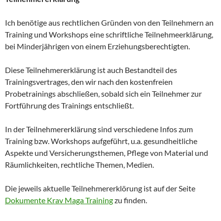
Ich benötige aus rechtlichen Gründen von den Teilnehmern an
Training und Workshops eine schriftliche Teilnehmeerklärung,
bei Minderjährigen von einem Erziehungsberechtigten.
Diese Teilnehmererklärung ist auch Bestandteil des
Trainingsvertrages, den wir nach den kostenfreien
Probetrainings abschließen, sobald sich ein Teilnehmer zur
Fortführung des Trainings entschließt.
In der Teilnehmererklärung sind verschiedene Infos zum
Training bzw. Workshops aufgeführt, u.a. gesundheitliche
Aspekte und Versicherungsthemen, Pflege von Material und
Räumlichkeiten, rechtliche Themen, Medien.
Die jeweils aktuelle Teilnehmererklörung ist auf der Seite
Dokumente Krav Maga Training
zu finden.