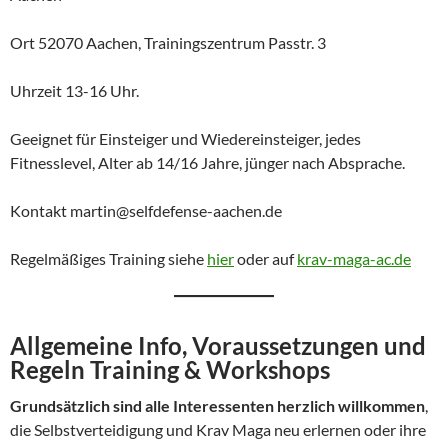
Ort 52070 Aachen, Trainingszentrum Passtr. 3
Uhrzeit 13-16 Uhr.
Geeignet für Einsteiger und Wiedereinsteiger, jedes
Fitnesslevel, Alter ab 14/16 Jahre, jünger nach Absprache.
Kontakt martin@selfdefense-aachen.de
Regelmäßiges Training siehe
hier
oder auf
krav-maga-ac.de
Allgemeine Info, Voraussetzungen und
Regeln Training & Workshops
Grundsätzlich sind alle Interessenten herzlich willkommen
,
die Selbstverteidigung und Krav Maga neu erlernen oder ihre