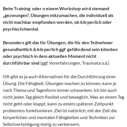
Beim Training oder n einem Workshop wird niemand
„gezwungen“, Übungen mitzumachen, die individuell als
nicht machbar empfunden werden, ob körperlich oder
psychisch/mental.
Besonders gilt das für Übungen, die für den Teilnehmer
gesundheitlich & körperlich ggf. gefährdend sein könnten
oder psychisch in dem aktuellen Moment nicht
durchführbar sind
(ggf. Vorerfahrungen, Traumata o.ä.)
Oft gibt es ja auch Alternativen für die Durchführung einer
Übung. Die Fähigkeit, Übungen machen zu können, kann je
nach Thema und Tagesform immer schwanken. Ich bin auch
nicht jeden Tag gleich flexibel und beweglich. Was an einem Tag
nicht geht oder klappt, kann zu einem späteren Zeitpunkt
problemlos funktionieren. Ziel ist natürlich, mit der Zeit die
körperlichen und mentalen Fähigkeiten und Techniken zur
Selbstverteidigung stetig zu verbessern.