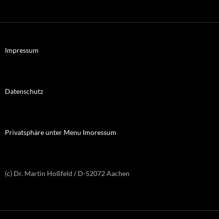
Impressum
Datenschutz
Privatsphäre unter Menu Imoressum
(c) Dr. Martin Hoßfeld / D-52072 Aachen