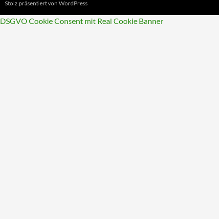
Stolz präsentiert von WordPress
DSGVO Cookie Consent mit Real Cookie Banner