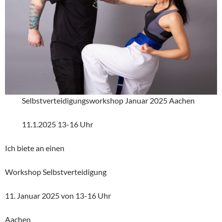
Selbstverteidigungsworkshop Januar 2025 Aachen
11.1.2025 13-16 Uhr
Ich biete an einen
Workshop Selbstverteidigung
11. Januar 2025 von 13-16 Uhr
Aachen