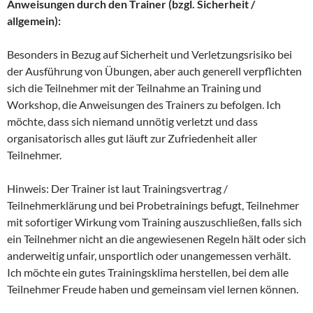
Anweisungen durch den Trainer (bzgl. Sicherheit /
allgemein):
Besonders in Bezug auf Sicherheit und Verletzungsrisiko bei
der Ausführung von Übungen, aber auch generell verpflichten
sich die Teilnehmer mit der Teilnahme an Training und
Workshop, die Anweisungen des Trainers zu befolgen. Ich
möchte, dass sich niemand unnötig verletzt und dass
organisatorisch alles gut läuft zur Zufriedenheit aller
Teilnehmer.
Hinweis: Der Trainer ist laut Trainingsvertrag /
Teilnehmerklärung und bei Probetrainings befugt, Teilnehmer
mit sofortiger Wirkung vom Training auszuschließen, falls sich
ein Teilnehmer nicht an die angewiesenen Regeln hält oder sich
anderweitig unfair, unsportlich oder unangemessen verhält.
Ich möchte ein gutes Trainingsklima herstellen, bei dem alle
Teilnehmer Freude haben und gemeinsam viel lernen können.