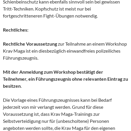
Schienbeinschutz kann ebenfalls sinnvoll sein bei gewissen
Tritt-Techniken. Kopfschutz ist meist nur bei
fortgeschritteneren Fight-Übungen notwendig.
Rechtliches:
Rechtliche Voraussetzung
zur Teilnahme an einem Workshop
Krav Maga ist ein diesbezüglich einwandfreies polizeiliches
Führungszeugnis.
Mit der Anmeldung zum Workshop bestätigt der
Teilnehmer, ein Führungszeugnis ohne relevanten Eintrag zu
besitzen
.
Die Vorlage eines Führungszeugnisses kann bei Bedarf
jederzeit von mir verlangt werden. Grund für diese
Voraussetzung ist, dass Krav Maga-Trainings zur
Selbstverteidigung nur für (unbescholtene) Personen
angeboten werden sollte, die Krav Maga für den eigenen