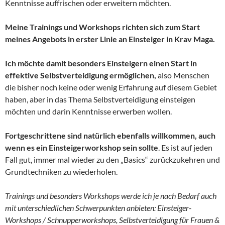
Kenntnisse auffrischen oder erweitern möchten.
Meine Trainings und Workshops richten sich zum Start
meines Angebots in erster Linie an Einsteiger in Krav Maga.
Ich möchte damit besonders Einsteigern einen Start in
effektive Selbstverteidigung ermöglichen,
also Menschen
die bisher noch keine oder wenig Erfahrung auf diesem Gebiet
haben, aber in das Thema Selbstverteidigung einsteigen
möchten und darin Kenntnisse erwerben wollen.
Fortgeschrittene sind natürlich ebenfalls willkommen, auch
wenn es ein Einsteigerworkshop sein sollte
. Es ist auf jeden
Fall gut, immer mal wieder zu den „Basics“ zurückzukehren und
Grundtechniken zu wiederholen.
Trainings und besonders Workshops werde ich je nach Bedarf auch
mit unterschiedlichen Schwerpunkten anbieten: Einsteiger-
Workshops / Schnupperworkshops, Selbstverteidigung für Frauen &