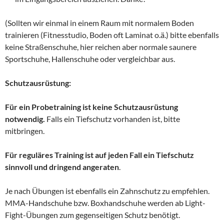
(Sollten wir einmal in einem Raum mit normalem Boden
trainieren (Fitnesstudio, Boden oft Laminat o.ä.) bitte ebenfalls
keine Straßenschuhe, hier reichen aber normale saunere
Sportschuhe, Hallenschuhe oder vergleichbar aus.
Schutzausrüstung:
Für ein Probetraining ist keine Schutzausrüstung
notwendig.
Falls ein Tiefschutz vorhanden ist, bitte
mitbringen.
Für reguläres Training ist auf jeden Fall ein Tiefschutz
sinnvoll und dringend angeraten
.
Je nach Übungen ist ebenfalls ein Zahnschutz zu empfehlen.
MMA-Handschuhe bzw. Boxhandschuhe werden ab Light-
Fight-Übungen zum gegenseitigen Schutz benötigt.