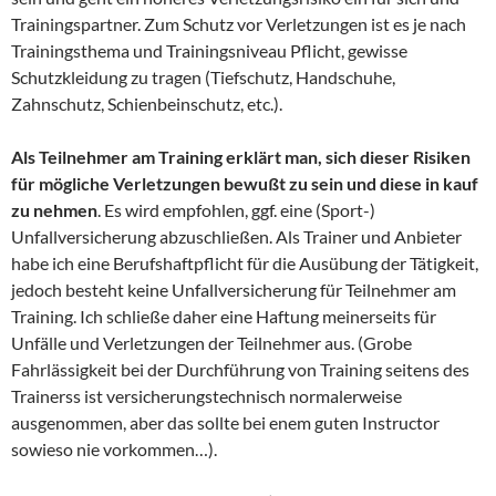
Trainingspartner. Zum Schutz vor Verletzungen ist es je nach
Trainingsthema und Trainingsniveau Pflicht, gewisse
Schutzkleidung zu tragen (Tiefschutz, Handschuhe,
Zahnschutz, Schienbeinschutz, etc.).
Als Teilnehmer am Training erklärt man, sich dieser Risiken
für mögliche Verletzungen bewußt zu sein und diese in kauf
zu nehmen
. Es wird empfohlen, ggf. eine (Sport-)
Unfallversicherung abzuschließen. Als Trainer und Anbieter
habe ich eine Berufshaftpflicht für die Ausübung der Tätigkeit,
jedoch besteht keine Unfallversicherung für Teilnehmer am
Training. Ich schließe daher eine Haftung meinerseits für
Unfälle und Verletzungen der Teilnehmer aus. (Grobe
Fahrlässigkeit bei der Durchführung von Training seitens des
Trainerss ist versicherungstechnisch normalerweise
ausgenommen, aber das sollte bei enem guten Instructor
sowieso nie vorkommen…).