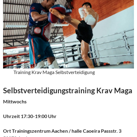
Training Krav Maga Selbstverteidigung
Selbstverteidigungstraining Krav Maga
Mittwochs
Uhrzeit 17:30-19:00 Uhr
Ort Trainingszentrum Aachen / halle Caoeira Passstr. 3