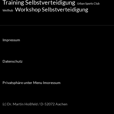
Training Selbstverteidigung
Urban Sports Club
Workshop Selbstverteidigung
Wellhub
Impressum
Datenschutz
Privatsphäre unter Menu Imoressum
(c) Dr. Martin Hoßfeld / D-52072 Aachen