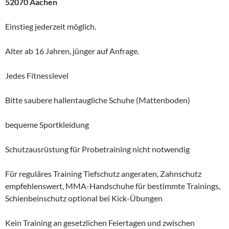
52070 Aachen
Einstieg jederzeit möglich.
Alter ab 16 Jahren, jünger auf Anfrage.
Jedes Fitnesslevel
Bitte saubere hallentaugliche Schuhe (Mattenboden)
bequeme Sportkleidung
Schutzausrüstung für Probetraining nicht notwendig
Für reguläres Training Tiefschutz angeraten, Zahnschutz
empfehlenswert, MMA-Handschuhe für bestimmte Trainings,
Schienbeinschutz optional bei Kick-Übungen
Kein Training an gesetzlichen Feiertagen und zwischen