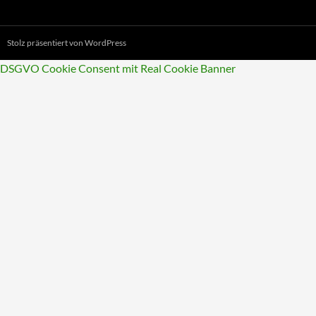
Stolz präsentiert von WordPress
DSGVO Cookie Consent mit Real Cookie Banner