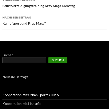
Selbstverteidigungstraining Krav Maga Dienstag
NÄCHSTER BEITRAG
Kampfsport und Krav Maga?
Suchen
SUCHEN
Neueste Beiträge
Kooperation mit Urban Sports Club &
Kooperation mit Hansefit