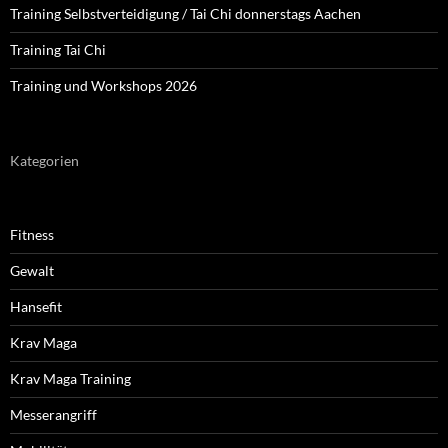
Training Selbstverteidigung / Tai Chi donnerstags Aachen
Training Tai Chi
Training und Workshops 2026
Kategorien
Fitness
Gewalt
Hansefit
Krav Maga
Krav Maga Training
Messerangriff