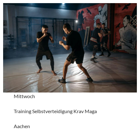
Mittwoch
Training Selbstverteidigung Krav Maga
Aachen